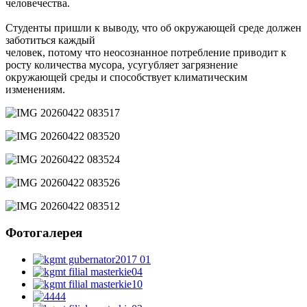
человечества.
Студенты пришли к выводу, что об окружающей среде должен
заботиться каждый
человек, потому что неосознанное потребление приводит к
росту количества мусора, усугубляет загрязнение
окружающей среды и способствует климатическим
изменениям.
Фотогалерея