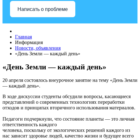
Написать о проблеме
Главная
Информация
Новости, объявления
«День Земли — каждый день»
«День Земли — каждый день»
20 апреля состоялось внеурочное занятие на тему «День Земли
— каждый день».
В ходе дискуссии студенты обсудили вопросы, касающиеся
представлений о современных технологиях переработки
отходов и принципах вторичного использования материалов.
Педагоги подчеркнули, что состояние планеты — это личная
ответственность каждого
человека, поскольку от экологических решений каждого из
нас зависит здоровье людей, качество жизни и будущее всего