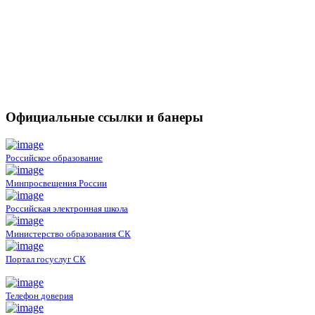
Официальные ссылки и банеры
Российское образование
Минпросвещения России
Российская электронная школа
Министерство образования СК
Портал госуслуг СК
Телефон доверия