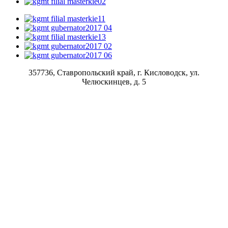
357736, Ставропольский край, г. Кисловодск, ул.
Челюскинцев, д. 5