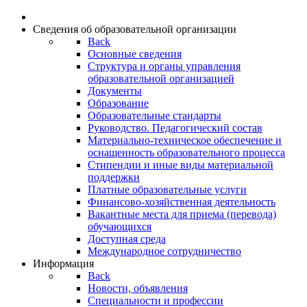
Сведения об образовательной организации
Back
Основные сведения
Структура и органы управления
образовательной организацией
Документы
Образование
Образовательные стандарты
Руководство. Педагогический состав
Материально-техническое обеспечение и
оснащенность образовательного процесса
Стипендии и иные виды материальной
поддержки
Платные образовательные услуги
Финансово-хозяйственная деятельность
Вакантные места для приема (перевода)
обучающихся
Доступная среда
Международное сотрудничество
Информация
Back
Новости, объявления
Специальности и профессии