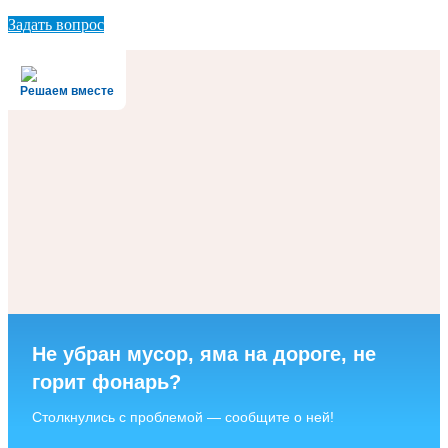
Задать вопрос
Решаем вместе
Не убран мусор, яма на дороге, не
горит фонарь?
Столкнулись с проблемой — сообщите о ней!