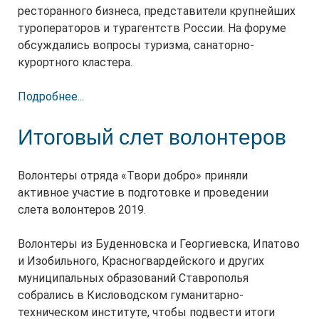
ресторанного бизнеса, представители крупнейших
туроператоров и турагентств России. На форуме
обсуждались вопросы туризма, санаторно-
курортного кластера.
Подробнее...
Итоговый слет волонтеров
Волонтеры отряда «Твори добро» приняли
активное участие в подготовке и проведении
слета волонтеров 2019.
Волонтеры из Буденновска и Георгиевска, Ипатово
и Изобильного, Красногвардейского и других
муниципальных образований Ставрополья
собрались в Кисловодском гуманитарно-
техническом институте, чтобы подвести итоги