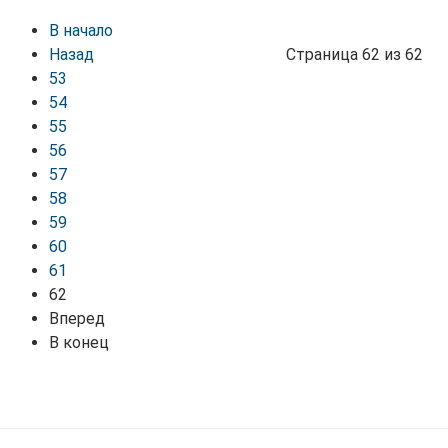
В начало
Назад
Страница 62 из 62
53
54
55
56
57
58
59
60
61
62
Вперед
В конец