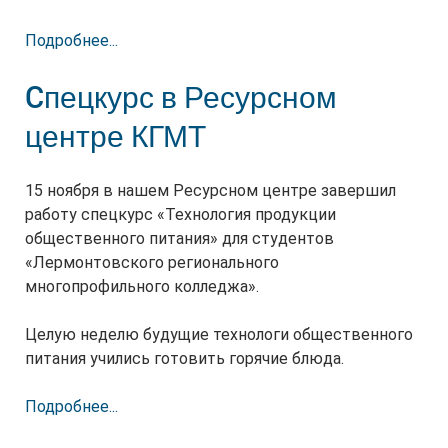
Подробнее...
Cпецкурс в Ресурсном
центре КГМТ
15 ноября в нашем Ресурсном центре завершил
работу спецкурс «Технология продукции
общественного питания» для студентов
«Лермонтовского регионального
многопрофильного колледжа».
Целую неделю будущие технологи общественного
питания учились готовить горячие блюда.
Подробнее...