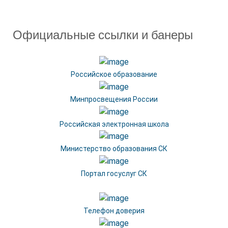
Официальные ссылки и банеры
Российское образование
Минпросвещения России
Российская электронная школа
Министерство образования СК
Портал госуслуг СК
Телефон доверия