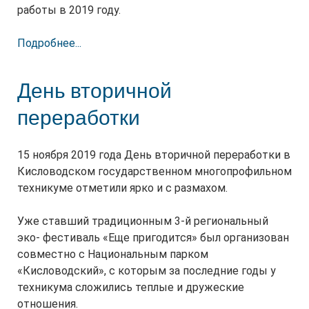
работы в 2019 году.
Подробнее...
День вторичной
переработки
15 ноября 2019 года День вторичной переработки в
Кисловодском государственном многопрофильном
техникуме отметили ярко и с размахом.
Уже ставший традиционным 3-й региональный
эко- фестиваль «Еще пригодится» был организован
совместно с Национальным парком
«Кисловодский», с которым за последние годы у
техникума сложились теплые и дружеские
отношения.