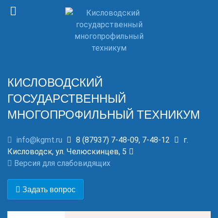
КИСЛОВОДСКИЙ
ГОСУДАРСТВЕННЫЙ
МНОГОПРОФИЛЬНЫЙ ТЕХНИКУМ
info@kgmt.ru
8 (87937) 7-48-09, 7-48-12
г.
Кисловодск, ул. Челюскинцев, 5
Версия для слабовидящих
Задать вопрос