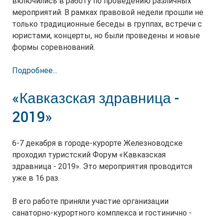
включились в работу по проведению различных
мероприятий. В рамках правовой недели прошли не
только традиционные беседы в группах, встречи с
юристами, концерты, но были проведены и новые
формы соревнований.
Подробнее...
«Кавказская здравница -
2019»
6-7 декабря в городе-курорте Железноводске
проходил туристский Форум «Кавказская
здравница - 2019». Это мероприятия проводится
уже в 16 раз.
В его работе приняли участие организации
санаторно-курортного комплекса и гостинично -