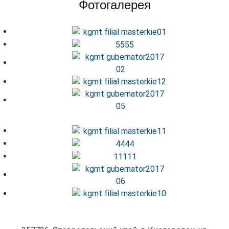
Фотогалерея