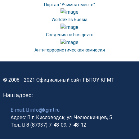
Портал "Учимся вместе"
WorldSkills Russia
Сведения на bus.gov.ru
Антитеррористическая комиссия
© 2008 - 2021 Официальный сайт ГБПОУ КГМТ
Наш адрес:
E-mail:
info@kgmt.ru
Адрес:
г. Кисловодск, ул. Челюскинцев, 5
Тел.:
8 (87937) 7-48-09, 7-48-12