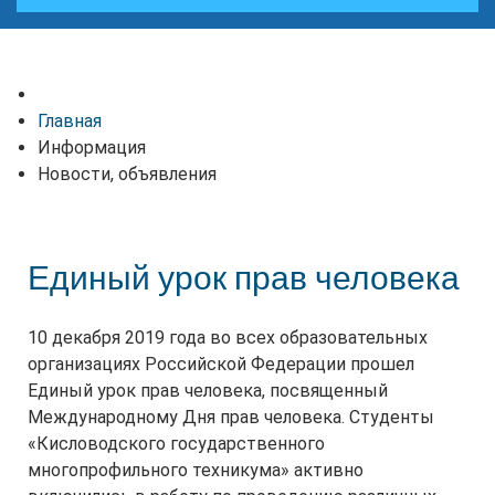
Главная
Информация
Новости, объявления
Единый урок прав человека
10 декабря 2019 года во всех образовательных
организациях Российской Федерации прошел
Единый урок прав человека, посвященный
Международному Дня прав человека. Студенты
«Кисловодского государственного
многопрофильного техникума» активно