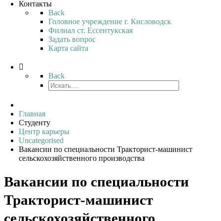
Контакты
Back
Головное учреждение г. Кисловодск
Филиал ст. Ессентукская
Задать вопрос
Карта сайта
Back
Главная
Студенту
Центр карьеры
Uncategorised
Вакансии по специальности Тракторист-машинист
сельскохозяйственного производства
Вакансии по специальности
Тракторист-машинист
сельскохозяйственного