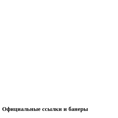
Официальные ссылки и банеры