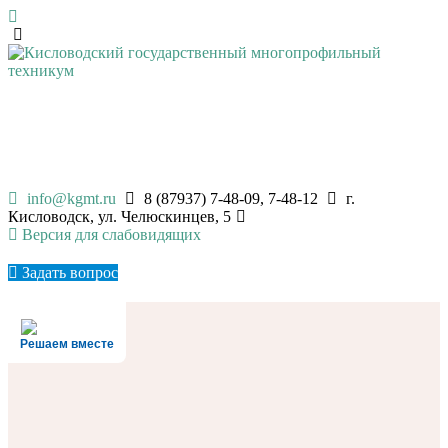
КИСЛОВОДСКИЙ
ГОСУДАРСТВЕННЫЙ
МНОГОПРОФИЛЬНЫЙ ТЕХНИКУМ
info@kgmt.ru
8 (87937) 7-48-09, 7-48-12
г.
Кисловодск, ул. Челюскинцев, 5
Версия для слабовидящих
Задать вопрос
Решаем вместе