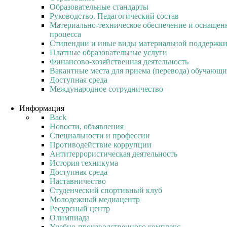
Образовательные стандарты
Руководство. Педагогический состав
Материально-техническое обеспечение и оснащенн
процесса
Стипендии и иные виды материальной поддержк
Платные образовательные услуги
Финансово-хозяйственная деятельность
Вакантные места для приема (перевода) обучающи
Доступная среда
Международное сотрудничество
Информация
Back
Новости, объявления
Специальности и профессии
Противодействие коррупции
Антитеррористическая деятельность
История техникума
Доступная среда
Наставничество
Студенческий спортивный клуб
Молодежный медиацентр
Ресурсный центр
Олимпиада
Учебно-производственного комплекс