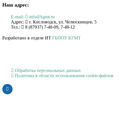
Наш адрес:
E-mail:
info@kgmt.ru
Адрес:
г. Кисловодск, ул. Челюскинцев, 5
Тел.:
8 (87937) 7-48-09, 7-48-12
Разработано в отделе ИТ
ГБПОУ КГМТ
Обработка персональных данных
Политика в области использования cookie-файлов