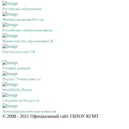
Российское образование
Минпросвещения России
Российская электронная школа
Министерство образования СК
Портал госуслуг СК
Телефон доверия
Портал "Учимся вместе"
WorldSkills Russia
Сведения на bus.gov.ru
Антитеррористическая комиссия
© 2008 - 2021 Официальный сайт ГБПОУ КГМТ