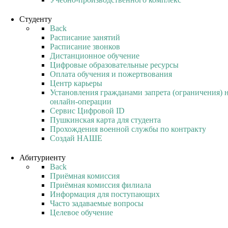
Студенту
Back
Расписание занятий
Расписание звонков
Дистанционное обучение
Цифровые образовательные ресурсы
Оплата обучения и пожертвования
Центр карьеры
Установления гражданами запрета (ограничения) 
онлайн-операции
Сервис Цифровой ID
Пушкинская карта для студента
Прохождения военной службы по контракту
Создай НАШЕ
Абитуриенту
Back
Приёмная комиссия
Приёмная комиссия филиала
Информация для поступающих
Часто задаваемые вопросы
Целевое обучение