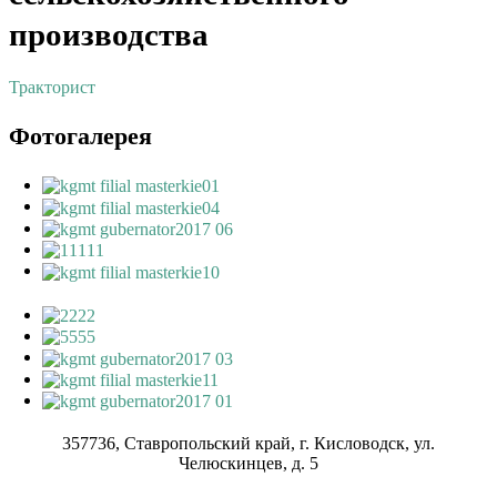
производства
Тракторист
Фотогалерея
357736, Ставропольский край, г. Кисловодск, ул.
Челюскинцев, д. 5