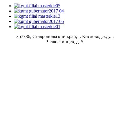
357736, Ставропольский край, г. Кисловодск, ул.
Челюскинцев, д. 5