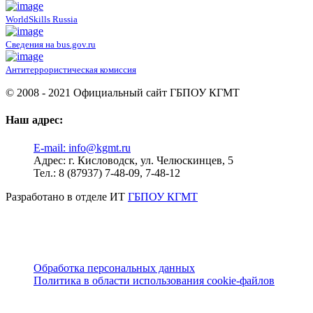
WorldSkills Russia
Сведения на bus.gov.ru
Антитеррористическая комиссия
© 2008 - 2021 Официальный сайт ГБПОУ КГМТ
Наш адрес:
E-mail:
info@kgmt.ru
Адрес:
г. Кисловодск, ул. Челюскинцев, 5
Тел.:
8 (87937) 7-48-09, 7-48-12
Разработано в отделе ИТ
ГБПОУ КГМТ
Обработка персональных данных
Политика в области использования cookie-файлов