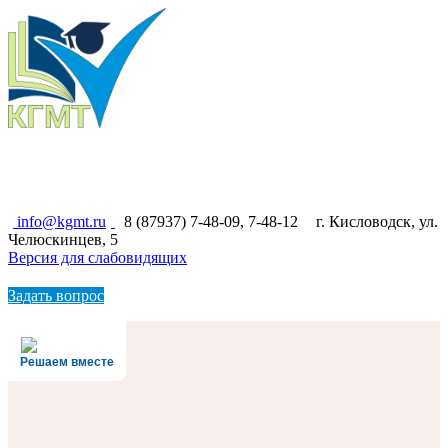
КИСЛОВОДСКИЙ ГОСУДАРСТВЕННЫЙ
МНОГОПРОФИЛЬНЫЙ ТЕХНИКУМ
info@kgmt.ru
8 (87937) 7-48-09, 7-48-12
г. Кисловодск, ул.
Челюскинцев, 5
Версия для слабовидящих
Задать вопрос
Решаем вместе