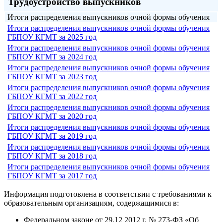
Трудоустройство выпускников
Итоги распределения выпускников очной формы обучения
Итоги распределения выпускников очной формы обучения
ГБПОУ КГМТ за 2025 год
Итоги распределения выпускников очной формы обучения
ГБПОУ КГМТ за 2024 год
Итоги распределения выпускников очной формы обучения
ГБПОУ КГМТ за 2023 год
Итоги распределения выпускников очной формы обучения
ГБПОУ КГМТ за 2022 год
Итоги распределения выпускников очной формы обучения
ГБПОУ КГМТ за 2020 год
Итоги распределения выпускников очной формы обучения
ГБПОУ КГМТ за 2019 год
Итоги распределения выпускников очной формы обучения
ГБПОУ КГМТ за 2018 год
Итоги распределения выпускников очной формы обучения
ГБПОУ КГМТ за 2017 год
Информация подготовлена в соответствии с требованиями к
образовательным организациям, содержащимися в:
Федеральном законе от 29.12 2012 г. № 273-ФЗ «Об