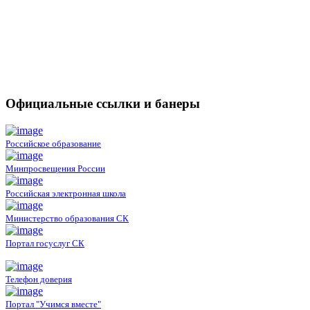
Официальные ссылки и банеры
Российское образование
Минпросвещения России
Российская электронная школа
Министерство образования СК
Портал госуслуг СК
Телефон доверия
Портал "Учимся вместе"