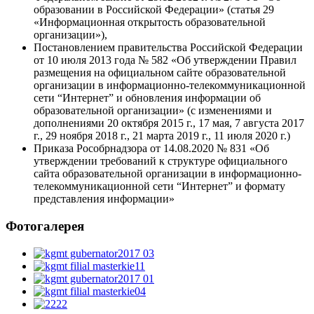
образовании в Российской Федерации» (статья 29
«Информационная открытость образовательной
организации»),
Постановлением правительства Российской Федерации
от 10 июля 2013 года № 582 «Об утверждении Правил
размещения на официальном сайте образовательной
организации в информационно-телекоммуникационной
сети “Интернет” и обновления информации об
образовательной организации» (с изменениями и
дополнениями 20 октября 2015 г., 17 мая, 7 августа 2017
г., 29 ноября 2018 г., 21 марта 2019 г., 11 июля 2020 г.)
Приказа Рособрнадзора от 14.08.2020 № 831 «Об
утверждении требований к структуре официального
сайта образовательной организации в информационно-
телекоммуникационной сети “Интернет” и формату
представления информации»
Фотогалерея