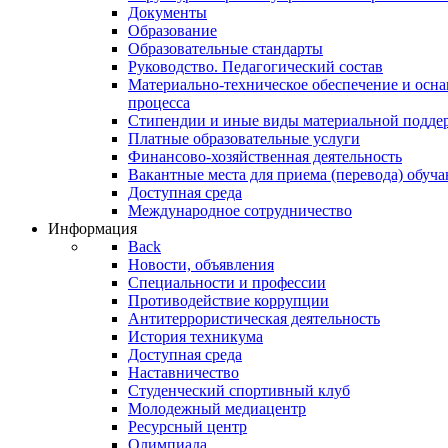
Документы
Образование
Образовательные стандарты
Руководство. Педагогический состав
Материально-техническое обеспечение и осна
процесса
Стипендии и иные виды материальной подде
Платные образовательные услуги
Финансово-хозяйственная деятельность
Вакантные места для приема (перевода) обуч
Доступная среда
Международное сотрудничество
Информация
Back
Новости, объявления
Специальности и профессии
Противодействие коррупции
Антитеррористическая деятельность
История техникума
Доступная среда
Наставничество
Студенческий спортивный клуб
Молодежный медиацентр
Ресурсный центр
Олимпиада