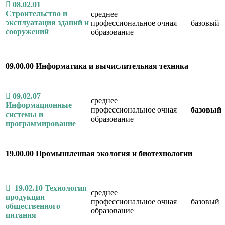
08.02.01
Строительство и
среднее
эксплуатация зданий и
профессиональное
очная
базовый
сооружений
образование
09
.00.00 Информатика и вычислительная техника
09.02.07
среднее
Информационные
профессиональное
очная
базовый
системы и
образование
программирование
19.00.00 Промышленная экология и биотехнологии
19.02.10 Технология
среднее
продукции
профессиональное
очная
базовый
общественного
образование
питания