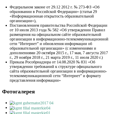
Федеральном законе от 29.12 2012 г. № 273-ФЗ «Об
образовании в Российской Федерации» (статья 29
«Информационная открытость образовательной
организации»),
Постановлением правительства Российской Федерации
от 10 июля 2013 года № 582 «Об утверждении Правил
размещения на официальном сайте образовательной
организации в информационно-телекоммуникационной
сети “Интернет” и обновления информации об
образовательной организации» (с изменениями и
дополнениями 20 октября 2015 г., 17 мая, 7 августа 2017
г., 29 ноября 2018 г., 21 марта 2019 г., 11 июля 2020 г.)
Приказа Рособрнадзора от 14.08.2020 № 831 «Об
утверждении требований к структуре официального
сайта образовательной организации в информационно-
телекоммуникационной сети “Интернет” и формату
представления информации»
Фотогалерея