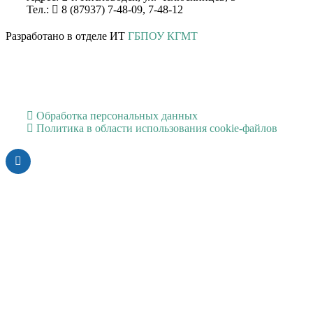
Тел.:
8 (87937) 7-48-09, 7-48-12
Разработано в отделе ИТ
ГБПОУ КГМТ
Обработка персональных данных
Политика в области использования cookie-файлов