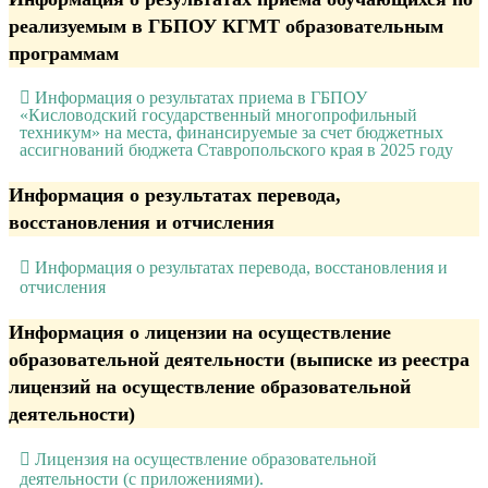
реализуемым в ГБПОУ КГМТ образовательным
программам
Информация о результатах приема в ГБПОУ
«Кисловодский государственный многопрофильный
техникум» на места, финансируемые за счет бюджетных
ассигнований бюджета Ставропольского края в 2025 году
Информация о результатах перевода,
восстановления и отчисления
Информация о результатах перевода, восстановления и
отчисления
Информация о лицензии на осуществление
образовательной деятельности (выписке из реестра
лицензий на осуществление образовательной
деятельности)
Лицензия на осуществление образовательной
деятельности (с приложениями).