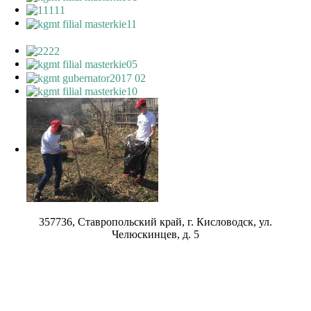
357736, Ставропольский край, г. Кисловодск, ул.
Челюскинцев, д. 5