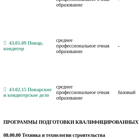
образование
среднее
43.01.09 Повар,
профессиональное
очная
-
кондитер
образование
среднее
43.02.15 Поварское
профессиональное
очная
базовый
и кондитерское дело
образование
ПРОГРАММЫ ПОДГОТОВКИ КВАЛИФИЦИРОВАННЫХ
08.00.00 Техника и технологии строительства