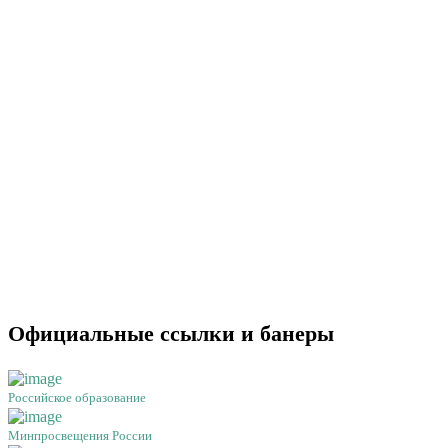
Официальные ссылки и банеры
Российское образование
Минпросвещения России