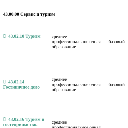
43.00.00 Сервис и туризм
43.02.10 Туризм
среднее
профессиональное
очная
базовый
образование
среднее
43.02.14
профессиональное
очная
базовый
Гостиничное дело
образование
43.02.16 Туризм и
среднее
гостеприимство.
профессиональное
очная
-