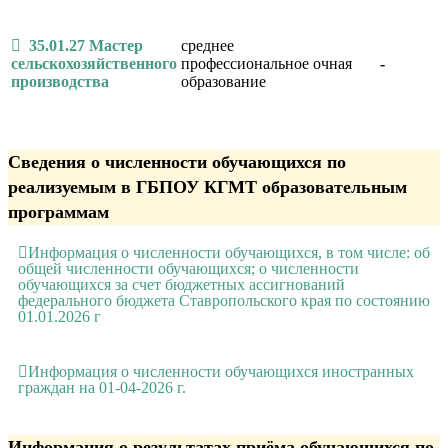
35.01.27 Мастер
среднее
сельскохозяйственного
профессиональное
очная
-
производства
образование
Сведения о численности обучающихся по
реализуемым в ГБПОУ КГМТ образовательным
программам
Информация о численности обучающихся, в том числе: об
общей численности обучающихся; о численности
обучающихся за счет бюджетных ассигнований
федерального бюджета Ставропольского края по состоянию
01.01.2026 г
Информация о численности обучающихся иностранных
граждан на 01-04-2026 г.
Информация о результатах приёма обучающихся по