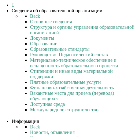
Сведения об образовательной организации
Back
Основные сведения
Структура и органы управления образовательной
организацией
Документы
Образование
Образовательные стандарты
Руководство. Педагогический состав
Материально-техническое обеспечение и
оснащенность образовательного процесса
Стипендии и иные виды материальной
поддержки
Платные образовательные услуги
Финансово-хозяйственная деятельность
Вакантные места для приема (перевода)
обучающихся
Доступная среда
Международное сотрудничество
Информация
Back
Новости, объявления