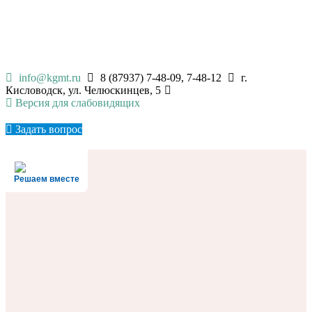
КИСЛОВОДСКИЙ
ГОСУДАРСТВЕННЫЙ
МНОГОПРОФИЛЬНЫЙ ТЕХНИКУМ
info@kgmt.ru
8 (87937) 7-48-09, 7-48-12
г.
Кисловодск, ул. Челюскинцев, 5
Версия для слабовидящих
Задать вопрос
Решаем вместе