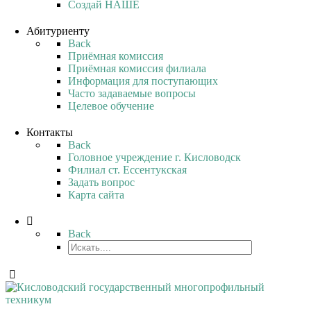
Создай НАШЕ
Абитуриенту
Back
Приёмная комиссия
Приёмная комиссия филиала
Информация для поступающих
Часто задаваемые вопросы
Целевое обучение
Контакты
Back
Головное учреждение г. Кисловодск
Филиал ст. Ессентукская
Задать вопрос
Карта сайта
Back