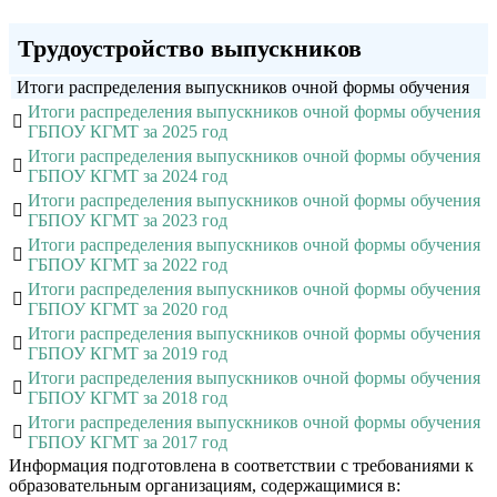
Трудоустройство выпускников
Итоги распределения выпускников очной формы обучения
Итоги распределения выпускников очной формы обучения
ГБПОУ КГМТ за 2025 год
Итоги распределения выпускников очной формы обучения
ГБПОУ КГМТ за 2024 год
Итоги распределения выпускников очной формы обучения
ГБПОУ КГМТ за 2023 год
Итоги распределения выпускников очной формы обучения
ГБПОУ КГМТ за 2022 год
Итоги распределения выпускников очной формы обучения
ГБПОУ КГМТ за 2020 год
Итоги распределения выпускников очной формы обучения
ГБПОУ КГМТ за 2019 год
Итоги распределения выпускников очной формы обучения
ГБПОУ КГМТ за 2018 год
Итоги распределения выпускников очной формы обучения
ГБПОУ КГМТ за 2017 год
Информация подготовлена в соответствии с требованиями к
образовательным организациям, содержащимися в: