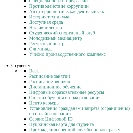
Специальности и профессии
Противодействие коррупции
Антитеррористическая деятельность
История техникума
Доступная среда
Наставничество
Студенческий спортивный клуб
Молодежный медиацентр
Ресурсный центр
Олимпиада
Учебно-производственного комплекс
Студенту
Back
Расписание занятий
Расписание звонков
Дистанционное обучение
Цифровые образовательные ресурсы
Оплата обучения и пожертвования
Центр карьеры
Установления гражданами запрета (ограничения)
на онлайн-операции
Сервис Цифровой ID
Пушкинская карта для студента
Прохождения военной службы по контракту