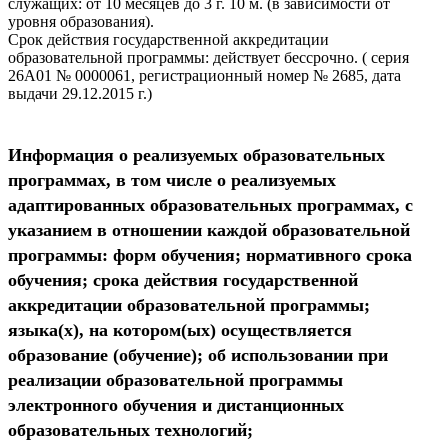
служащих: от 10 месяцев до 3 г. 10 м. (в зависимости от
уровня образования).
Срок действия государственной аккредитации
образовательной программы: действует бессрочно. ( серия
26А01 № 0000061, регистрационный номер № 2685, дата
выдачи 29.12.2015 г.)
Информация о реализуемых образовательных
программах, в том числе о реализуемых
адаптированных образовательных программах, с
указанием в отношении каждой образовательной
программы: форм обучения; нормативного срока
обучения; срока действия государственной
аккредитации образовательной программы;
языка(х), на котором(ых) осуществляется
образование (обучение); об использовании при
реализации образовательной программы
электронного обучения и дистанционных
образовательных технологий;