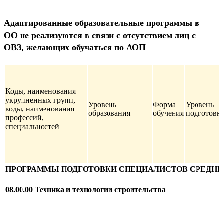
Адаптированные образовательные программы в
ОО не реализуются в связи с отсутствием лиц с
ОВЗ, желающих обучаться по АОП
Коды, наименования
укрупненных групп,
Уровень
Форма
Уровень
коды, наименования
образования
обучения
подготов
профессий,
специальностей
ПРОГРАММЫ ПОДГОТОВКИ СПЕЦИАЛИСТОВ СРЕДНЕ
08.00.00 Техника и технологии строительства