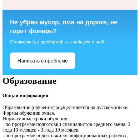
Не убран мусор, яма на дороге, не
горит фонарь?
Столкнулись с проблемой — сообщите о ней!
Написать о проблеме
Образование
Общая информация
Образование (обучение) осуществляется на русском языке.
Формы обучения: очная.
Нормативные сроки обучения:
- по программе подготовки специалистов среднего звена: 2
года 10 месяцев - 3 года 10 месяцев
- по программе подготовки квалифицированных рабочих,