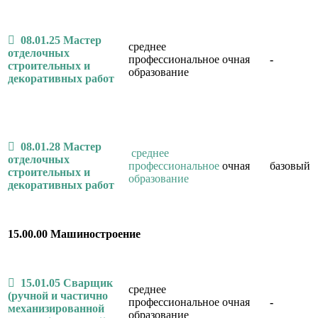
08.01.25 Мастер
среднее
отделочных
профессиональное
очная
-
строительных и
образование
декоративных работ
08.01.28 Мастер
среднее
отделочных
профессиональное
очная
базовый
строительных и
образование
декоративных работ
15.00.00 Машиностроение
15.01.05 Сварщик
среднее
(ручной и частично
профессиональное
очная
-
механизированной
образование