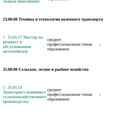
сварки (наплавки))
23.00.00 Техника и технологии наземного транспорта
23.01.17 Мастер по
среднее
ремонту и
профессиональное
очная
-
обслуживанию
образование
автомобилей
35.00.00 Сельское, лесное и рыбное хозяйство
35.01.13
среднее
Тракторист-машинист
профессиональное
очная
-
сельскохозяйственного
образование
производства