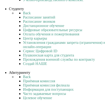
Студенту
Back
Расписание занятий
Расписание звонков
Дистанционное обучение
Цифровые образовательные ресурсы
Оплата обучения и пожертвования
Центр карьеры
Установления гражданами запрета (ограничения) 
онлайн-операции
Сервис Цифровой ID
Пушкинская карта для студента
Прохождения военной службы по контракту
Создай НАШЕ
Абитуриенту
Back
Приёмная комиссия
Приёмная комиссия филиала
Информация для поступающих
Часто задаваемые вопросы
Целевое обучение