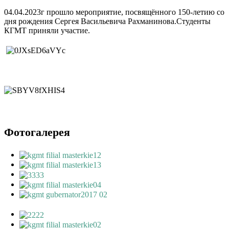
04.04.2023г прошло мероприятие, посвящённого 150-летию со
дня рождения Сергея Васильевича Рахманинова.Студенты
КГМТ приняли участие.
Фотогалерея