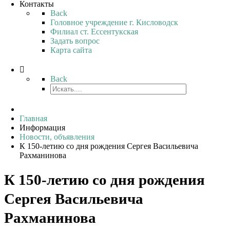
Контакты
Back
Головное учреждение г. Кисловодск
Филиал ст. Ессентукская
Задать вопрос
Карта сайта
Back
Главная
Информация
Новости, объявления
К 150-летию со дня рождения Сергея Васильевича
Рахманинова
К 150-летию со дня рождения
Сергея Васильевича
Рахманинова