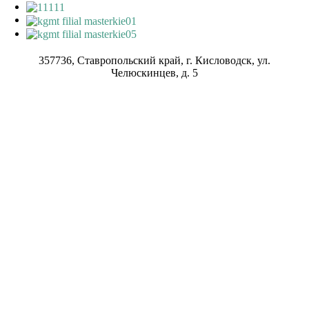
357736, Ставропольский край, г. Кисловодск, ул.
Челюскинцев, д. 5