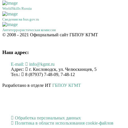
WorldSkills Russia
Сведения на bus.gov.ru
Антитеррористическая комиссия
© 2008 - 2021 Официальный сайт ГБПОУ КГМТ
Наш адрес:
E-mail:
info@kgmt.ru
Адрес:
г. Кисловодск, ул. Челюскинцев, 5
Тел.:
8 (87937) 7-48-09, 7-48-12
Разработано в отделе ИТ
ГБПОУ КГМТ
Обработка персональных данных
Политика в области использования cookie-файлов