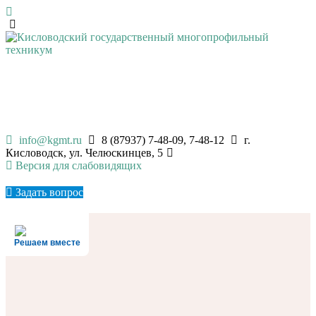
КИСЛОВОДСКИЙ
ГОСУДАРСТВЕННЫЙ
МНОГОПРОФИЛЬНЫЙ ТЕХНИКУМ
info@kgmt.ru
8 (87937) 7-48-09, 7-48-12
г.
Кисловодск, ул. Челюскинцев, 5
Версия для слабовидящих
Задать вопрос
Решаем вместе