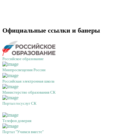
Официальные ссылки и банеры
Российское образование
Минпросвещения России
Российская электронная школа
Министерство образования СК
Портал госуслуг СК
Телефон доверия
Портал "Учимся вместе"