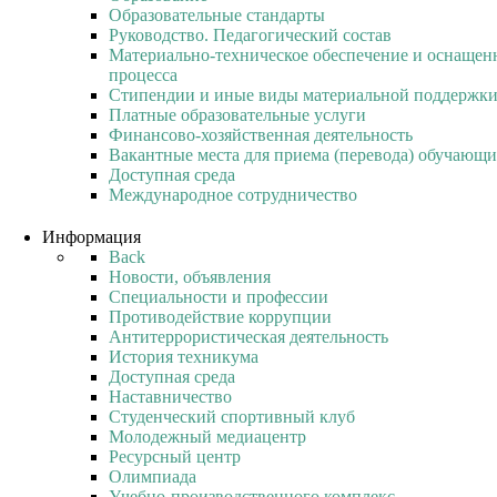
Образовательные стандарты
Руководство. Педагогический состав
Материально-техническое обеспечение и оснащенн
процесса
Стипендии и иные виды материальной поддержк
Платные образовательные услуги
Финансово-хозяйственная деятельность
Вакантные места для приема (перевода) обучающи
Доступная среда
Международное сотрудничество
Информация
Back
Новости, объявления
Специальности и профессии
Противодействие коррупции
Антитеррористическая деятельность
История техникума
Доступная среда
Наставничество
Студенческий спортивный клуб
Молодежный медиацентр
Ресурсный центр
Олимпиада
Учебно-производственного комплекс