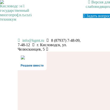
Версия для
КИСЛОВОДСКИЙ
слабовидящих
ГОСУДАРСТВЕННЫЙ
Задать вопрос
МНОГОПРОФИЛЬНЫЙ
ТЕХНИКУМ
info@kgmt.ru
8 (87937) 7-48-09,
7-48-12
г. Кисловодск, ул.
Челюскинцев, 5
Решаем вместе