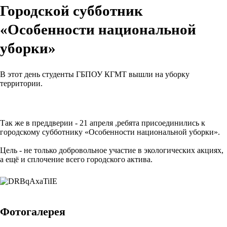
Городской субботник
«Особенности национальной
уборки»
В этот день студенты ГБПОУ КГМТ вышли на уборку
территории.
Так же в преддверии - 21 апреля ,ребята присоединились к
городскому субботнику «Особенности национальной уборки».
Цель - не только добровольное участие в экологических акциях,
а ещё и сплочение всего городского актива.
Фотогалерея