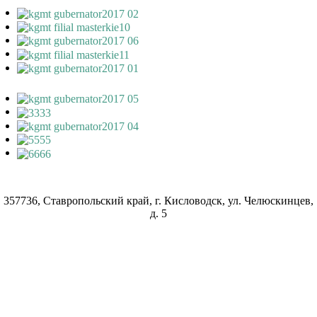
357736, Ставропольский край, г. Кисловодск, ул. Челюскинцев,
д. 5