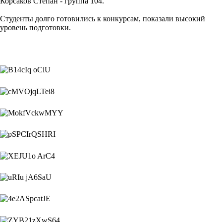
Корсаков Степан - группа 104.
Студенты долго готовились к конкурсам, показали высокий
уровень подготовки.