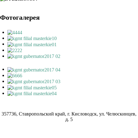
Фотогалерея
357736, Ставропольский край, г. Кисловодск, ул. Челюскинцев,
д. 5