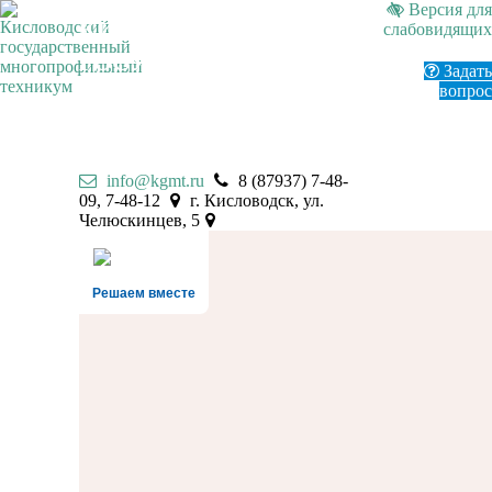
Версия для
КИСЛОВОДСКИЙ
слабовидящих
ГОСУДАРСТВЕННЫЙ
Задать
МНОГОПРОФИЛЬНЫЙ
вопрос
ТЕХНИКУМ
info@kgmt.ru
8 (87937) 7-48-
09, 7-48-12
г. Кисловодск, ул.
Челюскинцев, 5
Решаем вместе