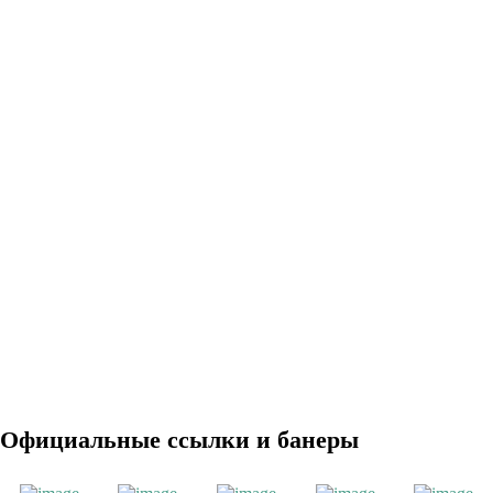
Официальные ссылки и банеры