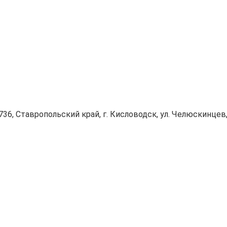
736, Ставропольский край, г. Кисловодск, ул. Челюскинцев, 