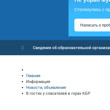
Столкнулись с п
Написать о про
Сведения об образовательной организа
Главная
Информация
Новости, объявления
В гостях у спасателей в горах КБР