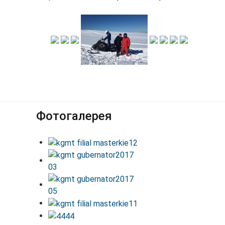
Фотогалерея