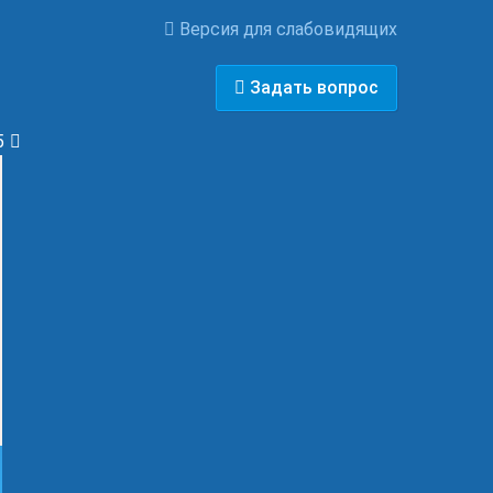
Версия для слабовидящих
Задать вопрос
5