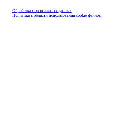
Обработка персональных данных
Политика в области использования cookie-файлов