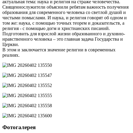
актуальная тема: наука и религия на страже человечества.
Священнослужители объяснили ребятам важность получения
образования для современного человека со светлой душой и
чистыми помыслами. И наука, и религия говорят об одном и
том же: наука, с помощью точных теорем и доказательств, а
религия - с помощью догм и христианских писаний.
Подготовить для взрослой жизни образованного и духовно-
нравственного человека – это главная задача Государства и
Церкви.
В этом и заключается значение религии в современных
реалиях.
Фотогалерея