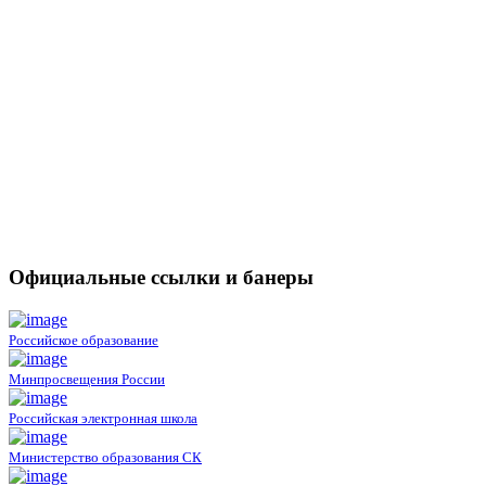
Официальные ссылки и банеры
Российское образование
Минпросвещения России
Российская электронная школа
Министерство образования СК