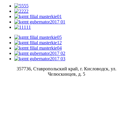
357736, Ставропольский край, г. Кисловодск, ул.
Челюскинцев, д. 5