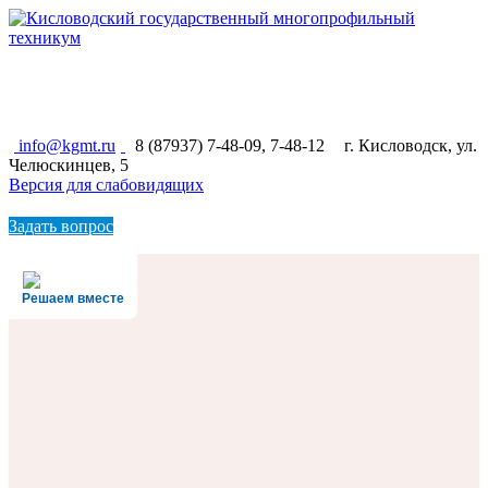
КИСЛОВОДСКИЙ ГОСУДАРСТВЕННЫЙ
МНОГОПРОФИЛЬНЫЙ ТЕХНИКУМ
info@kgmt.ru
8 (87937) 7-48-09, 7-48-12
г. Кисловодск, ул.
Челюскинцев, 5
Версия для слабовидящих
Задать вопрос
Решаем вместе