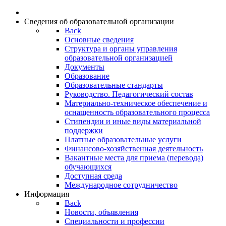
Сведения об образовательной организации
Back
Основные сведения
Структура и органы управления
образовательной организацией
Документы
Образование
Образовательные стандарты
Руководство. Педагогический состав
Материально-техническое обеспечение и
оснащенность образовательного процесса
Стипендии и иные виды материальной
поддержки
Платные образовательные услуги
Финансово-хозяйственная деятельность
Вакантные места для приема (перевода)
обучающихся
Доступная среда
Международное сотрудничество
Информация
Back
Новости, объявления
Специальности и профессии