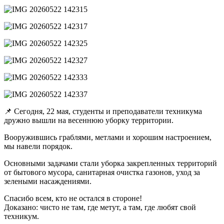
📌 Сегодня, 22 мая, студенты и преподаватели техникума
дружно вышли на весеннюю уборку территории.
Вооружившись граблями, метлами и хорошим настроением,
мы навели порядок.
Основными задачами стали уборка закрепленных территорий
от бытового мусора, санитарная очистка газонов, уход за
зелеными насаждениями.
Спасибо всем, кто не остался в стороне!
Доказано: чисто не там, где метут, а там, где любят свой
техникум.