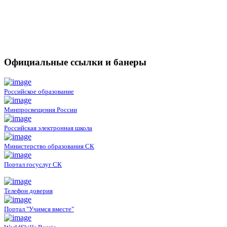
Официальные ссылки и банеры
Российское образование
Минпросвещения России
Российская электронная школа
Министерство образования СК
Портал госуслуг СК
Телефон доверия
Портал "Учимся вместе"