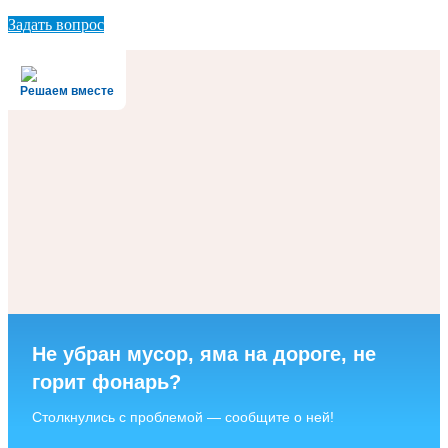
Задать вопрос
Решаем вместе
Не убран мусор, яма на дороге, не
горит фонарь?
Столкнулись с проблемой — сообщите о ней!