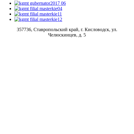
357736, Ставропольский край, г. Кисловодск, ул.
Челюскинцев, д. 5