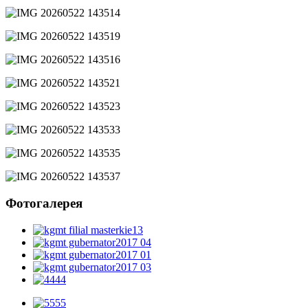
Фотогалерея